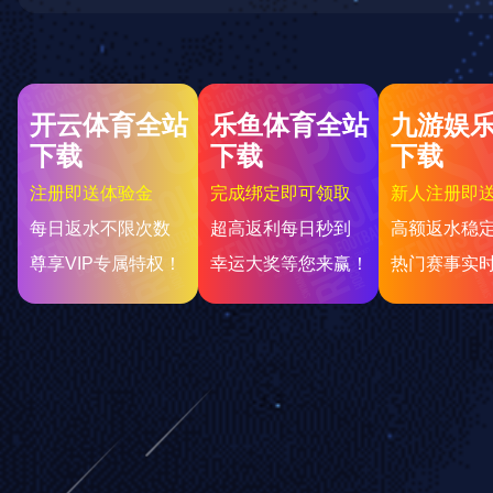
平台技术与服务能力
平台构建了一套高可用的全终端直播服务架构，集成智能
核心技术，确保不同区域用户都能流畅体验体育赛事。 同
持与数据同步，致力于打造值得信赖的观赛首选平台。