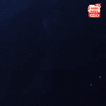
Speedy77
也算顺，偶尔
手机端看赛事很方便，韦德官方网站-
望后面能再流
韦德网站(中国) 的数据也比较齐全，
日常查比分够用了。