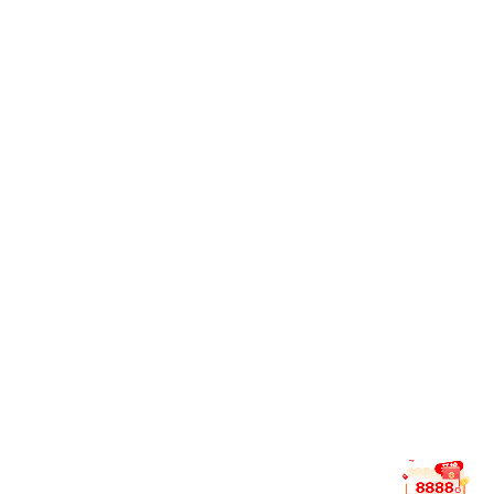
其次，在运动竞技层面上，巴萨近年来成绩下滑，使
得他们吸引顶级球员的能力受到质疑。许多球员在考
虑转会时，会优先考虑那些有助于自己职业生涯发展
的团队，而当前巴萨显然缺乏这样的吸引力，因此他
们选择放弃争夺，也是情理之中的事情。
4、莱奥未来可能去向
展望未来，根据罗马诺和莫雷托的信息，目前英超几
家俱乐部处于最有利的位置。其中，有媒体报道曼联
已经进入了谈判阶段，并提出了一份相对合理且具有
吸引力的合同方案。此外，如果切尔西继续保持良好
的运作状态，他们同样具备签下这名天才前锋的一切
条件。