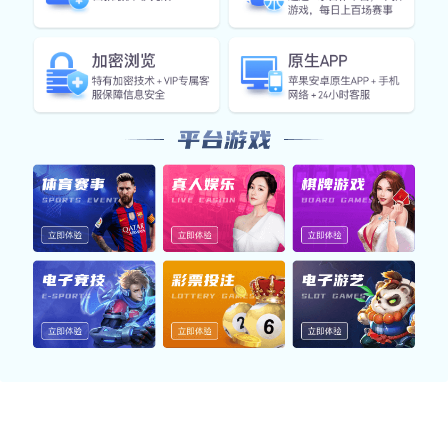
赛。虽然原队在本赛季表现尚可，但相较于其他豪门
球队，他希望能有机会争夺更多荣誉，因此选择离开
成为了一种理所当然的选择。
2、英超球队积极追逐
随着新闻传出，多家英超豪门迅速对莱奥产生了浓厚
兴趣。这些球队不仅拥有雄厚的财力，而且也急需提
升阵容实力，以应对高强度竞争。因此，他们将目光
锁定在了这个年轻且具备巨大潜力的前锋身上。
其中，一些传统强队如曼联和切尔西等已经开始进行
接触，希望能通过提前表达兴趣来抢占先机。这些球
队普遍认为，引进像莱奥这样的年轻球员，可以极大
增强他们在未来几个赛季中的竞争力。