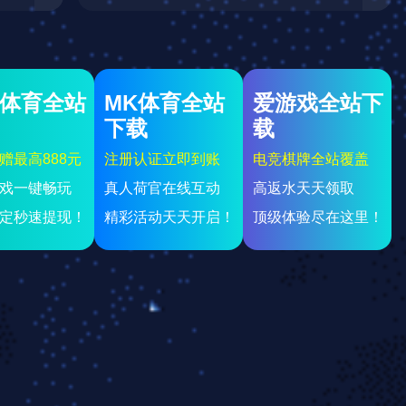
中的复杂局面。
中。培养和引进有潜力
统方面已有不少成功案
具备速度快、技术好和
拉表现出浓厚兴趣，也
且可持续的发展策略。
实基础，这无疑符合国