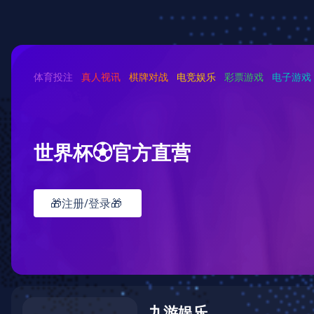
韦德官网
带您畅享全球
专业平台，数据精准，
高清直播
覆盖热
聚焦足球、篮球、电竞等赛事，
每日内
极速访问
下载APP