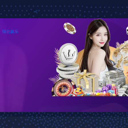
App
关于我们
体育报道
体育盛事
门体育项目。
容实时更新
。