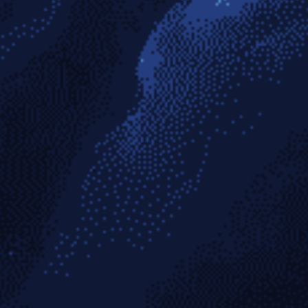
，他们便能为俱乐部创造可观收益，无论是通过比赛奖金还是未
略时，国际米兰还需考虑与其他豪门球队之间的差距，包括资金
合考量，以确保他们在国内外赛场上依旧保持竞争力并不断向前
对于小将帕莱斯特拉的关注，不仅反映了他们对年轻人才培养的
机遇与挑战。同时，对于邓弗里斯可能离队的问题，也要求管理
并继续保持竞争优势。
才引进以及明智的发展策略，相信国际米兰将在不久之后迎来新
一段值得期待和见证的新旅程！