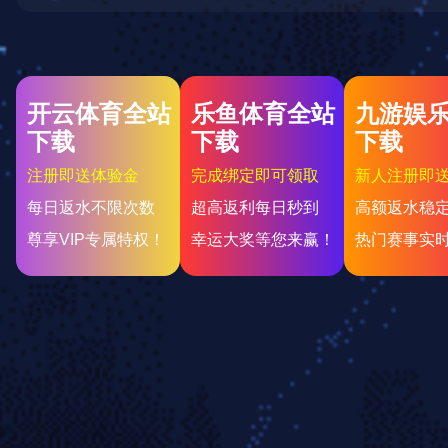
后的替代方案，以及
1、国米重
近年来，国际米兰逐
的小将，不仅能够增
例，通过不断挖掘优
此外，随着足球战术
适应能力强等特点，
是基于这种背景下的
而且，在疫情影响下
通过引进像帕莱斯特
米的发展方向。
2、帕莱斯