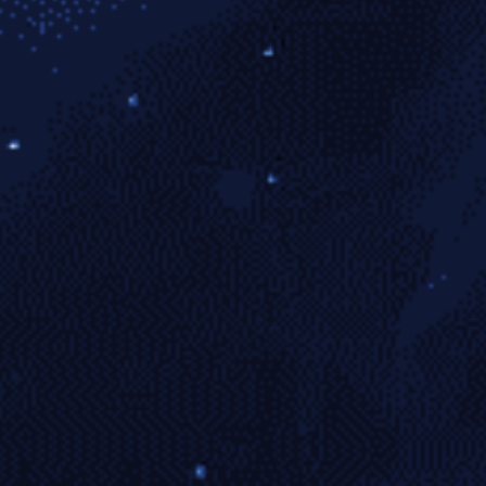
上一篇：
广厦展现顽强斗志求胜欲望超强山…
延伸阅读
1.
热门秀彼得森正式签约Wasserman经纪公司
2026-06-08
2.
美媒曝光森林狼三位高顺位新秀聚会榜眼仍
2026-07-20
3.
NBA裁判偏袒文班布伦森遭扎扎式犯规却未